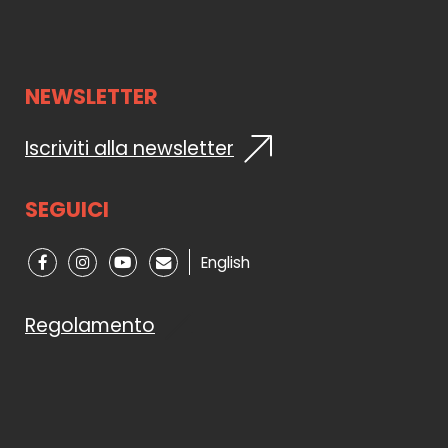
NEWSLETTER
Iscriviti alla newsletter
SEGUICI
English
Regolamento