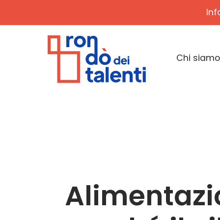
Inf
Chi siamo
Alimentazi