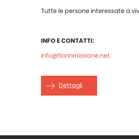
Tutte le persone interessate a viv
INFO E CONTATTI:
info@fiorinmissione.net
Dettagli