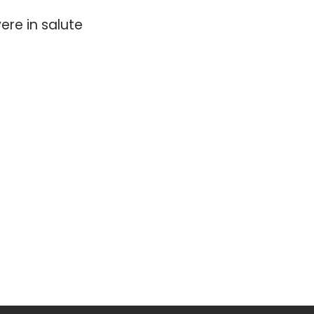
ere in salute