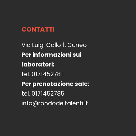
CONTATTI
Via Luigi Gallo 1, Cuneo
Per informazioni sui
laboratori:
tel. 0171452781
Per prenotazione sale:
tel. 0171452785
info@rondodeitalenti.it