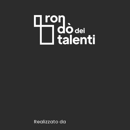
Realizzato da