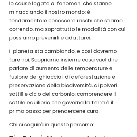
le cause legate ai fenomeni che stanno
minacciando il nostro mondo: è
fondamentale conoscere i rischi che stiamo
correndo, ma soprattutto le modalità con cui
possiamo prevenirli e adattarci.
Il pianeta sta cambiando, e così dovremo
fare noi. Scopriamo insieme cosa vuol dire
parlare di aumento delle temperature e
fusione dei ghiacciai, di deforestazione e
preservazione della biodiversità, di polveri
sottili e ciclo del carbonio: comprendere il
sottile equilibrio che governa la Terra è il
primo passo per prendercene cura.
Chi ci seguirà in questo percorso: