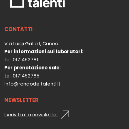
CONTATTI
Via Luigi Gallo 1, Cuneo
Per informazioni sui laboratori:
tel. 0171452781
Per prenotazione sale:
tel. 0171452785
info@rondodeitalenti.it
NEWSLETTER
Iscriviti alla newsletter