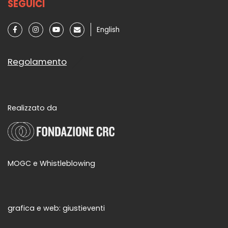
SEGUICI
English
Regolamento
Realizzato da
MOGC e Whistleblowing
grafica e web:
giustieventi