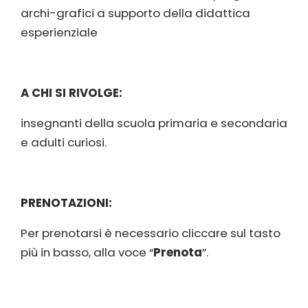
archi-grafici a supporto della didattica
esperienziale
A CHI SI RIVOLGE:
insegnanti della scuola primaria e secondaria
e adulti curiosi.
PRENOTAZIONI:
Per prenotarsi è necessario cliccare sul tasto
più in basso, alla voce “
Prenota
”.