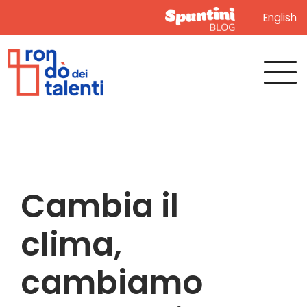
English
Cambia il
clima,
cambiamo