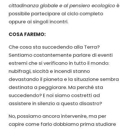
cittadinanza globale e al pensiero ecologico
è
possibile partecipare al ciclo completo
oppure ai singoli incontri.
COSA FAREMO:
Che cosa sta succedendo alla Terra?
Sentiamo costantemente parlare di eventi
estremi che si verificano in tutto il mondo:
nubifragi, siccità e incendi stanno
devastando il pianeta e la situazione sembra
destinata a peggiorare. Ma perché sta
succedendo? E noi siamo costretti ad
assistere in silenzio a questo disastro?
No, possiamo ancora intervenire, ma per
capire come farlo dobbiamo prima studiare