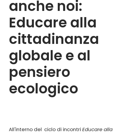
anche noi:
Educare alla
cittadinanza
globale e al
pensiero
ecologico
All'interno del ciclo di incontri
Educare alla