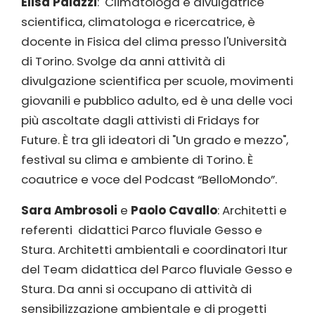
Elisa Palazzi
: Climatologa e divulgatrice
scientifica, climatologa e ricercatrice, è
docente in Fisica del clima presso l'Università
di Torino. Svolge da anni attività di
divulgazione scientifica per scuole, movimenti
giovanili e pubblico adulto, ed è una delle voci
più ascoltate dagli attivisti di Fridays for
Future. È tra gli ideatori di "Un grado e mezzo",
festival su clima e ambiente di Torino. È
coautrice e voce del Podcast “BelloMondo”.
Sara Ambrosoli
e
Paolo Cavallo
: Architetti e
referenti didattici Parco fluviale Gesso e
Stura. Architetti ambientali e coordinatori Itur
del Team didattica del Parco fluviale Gesso e
Stura. Da anni si occupano di attività di
sensibilizzazione ambientale e di progetti