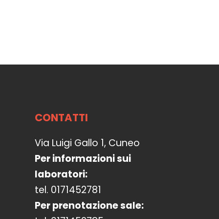
CONTATTI
Via Luigi Gallo 1, Cuneo
Per informazioni sui
laboratori:
tel. 0171452781
Per prenotazione sale: