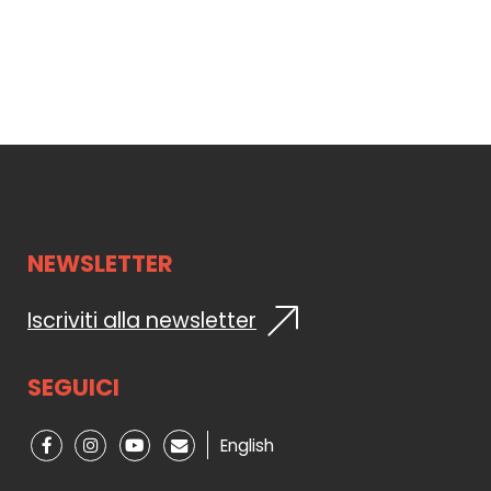
NEWSLETTER
Iscriviti alla newsletter
SEGUICI
English