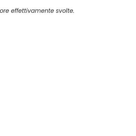
 ore effettivamente svolte.