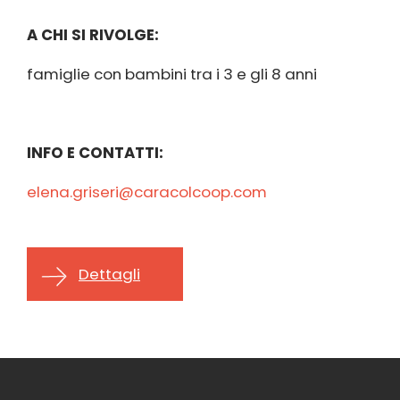
A CHI SI RIVOLGE:
famiglie con bambini tra i 3 e gli 8 anni
INFO E CONTATTI:
elena.griseri@caracolcoop.com
Dettagli