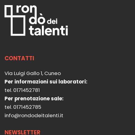
CONTATTI
Via Luigi Gallo 1, Cuneo
Per informazioni sui laboratori:
tel. 0171452781
Per prenotazione sale:
tel. 0171452785
info@rondodeitalenti.it
NEWSLETTER