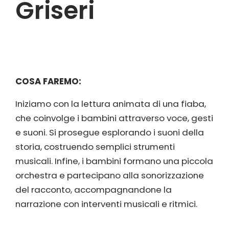
Griseri
COSA FAREMO:
Iniziamo con la lettura animata di una fiaba,
che coinvolge i bambini attraverso voce, gesti
e suoni. Si prosegue esplorando i suoni della
storia, costruendo semplici strumenti
musicali. Infine, i bambini formano una piccola
orchestra e partecipano alla sonorizzazione
del racconto, accompagnandone la
narrazione con interventi musicali e ritmici.