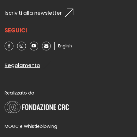
Iscriviti alla newsletter
SEGUICI
English
Regolamento
Realizzato da
MOGC e Whistleblowing