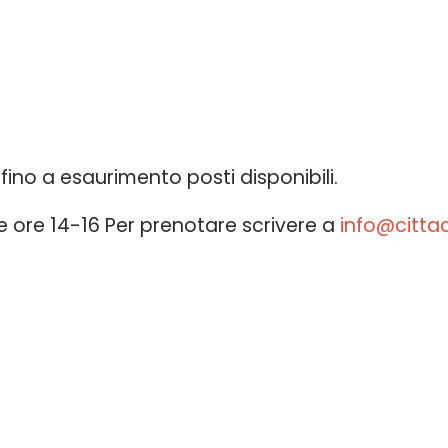
 fino a esaurimento posti disponibili.
re ore 14-16 Per prenotare scrivere a
info@cittade