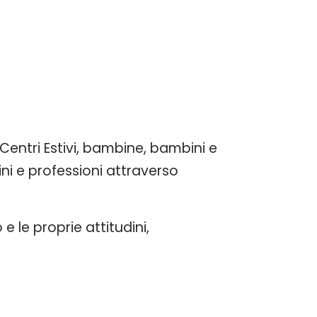
a Centri Estivi, bambine, bambini e
dini e professioni attraverso
e le proprie attitudini,