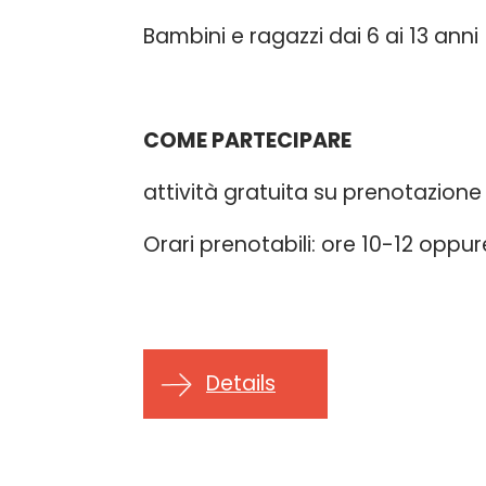
Bambini e ragazzi dai 6 ai 13 anni
COME PARTECIPARE
attività gratuita su prenotazione
Orari prenotabili: ore 10-12 oppu
Details