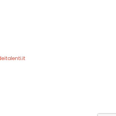
italenti.it