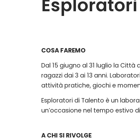
Esploratori
COSA FAREMO
Dal 15 giugno al 31 luglio la Citta
ragazzi dai 3 ai 13 anni. Laborator
attività pratiche, giochi e moment
Esploratori di Talento è un labora
un’occasione nel tempo estivo di 
A CHI SI RIVOLGE