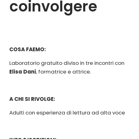
coinvolgere
COSA FAEMO:
Laboratorio gratuito diviso in tre incontri con
Elisa Dani
, formatrice e attrice.
A CHI SI RIVOLGE:
Adulti con esperienza di lettura ad alta voce