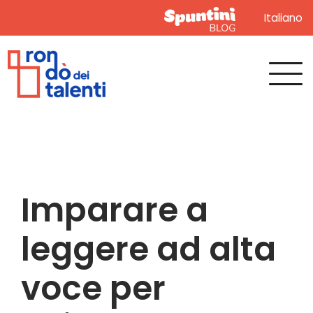
Italiano
Imparare a
leggere ad alta
voce per