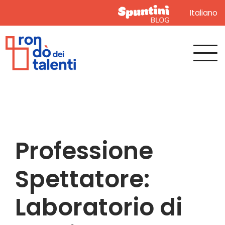
Italiano
Professione
Spettatore:
Laboratorio di