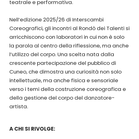
teatrale e performativa.
Nell’edizione 2025/26 di Interscambi
Coreografici, gli incontri al Rondò dei Talenti si
arricchiscono con laboratori in cui non è solo
la parola al centro della riflessione, ma anche
l’utilizzo del corpo. Una scelta nata dalla
crescente partecipazione del pubblico di
Cuneo, che dimostra una curiosità non solo
intellettuale, ma anche fisica e sensoriale
verso i temi della costruzione coreografica e
della gestione del corpo del danzatore-
artista.
A CHI SI RIVOLGE: