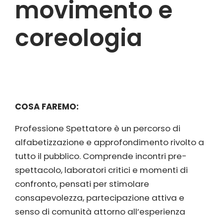
movimento e
coreologia
COSA FAREMO:
Professione Spettatore è un percorso di
alfabetizzazione e approfondimento rivolto a
tutto il pubblico. Comprende incontri pre-
spettacolo, laboratori critici e momenti di
confronto, pensati per stimolare
consapevolezza, partecipazione attiva e
senso di comunità attorno all’esperienza