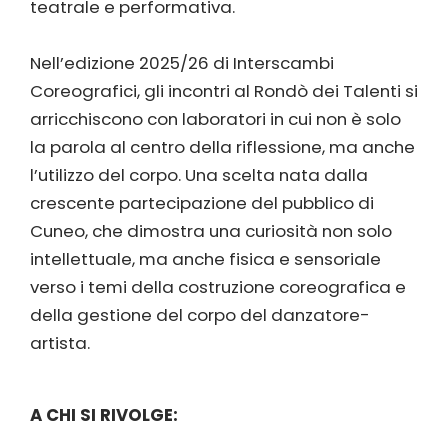
teatrale e performativa.
Nell’edizione 2025/26 di Interscambi
Coreografici, gli incontri al Rondò dei Talenti si
arricchiscono con laboratori in cui non è solo
la parola al centro della riflessione, ma anche
l’utilizzo del corpo. Una scelta nata dalla
crescente partecipazione del pubblico di
Cuneo, che dimostra una curiosità non solo
intellettuale, ma anche fisica e sensoriale
verso i temi della costruzione coreografica e
della gestione del corpo del danzatore-
artista.
A CHI SI RIVOLGE: