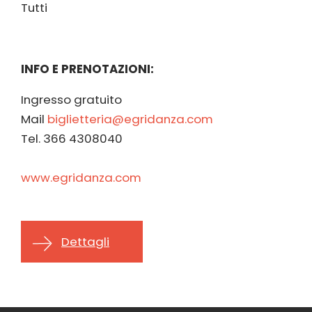
Tutti
INFO E PRENOTAZIONI:
Ingresso gratuito
Mail
biglietteria@egridanza.com
Tel. 366 4308040
www.egridanza.com
Dettagli