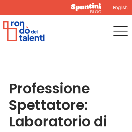
English
Professione
Spettatore:
Laboratorio di