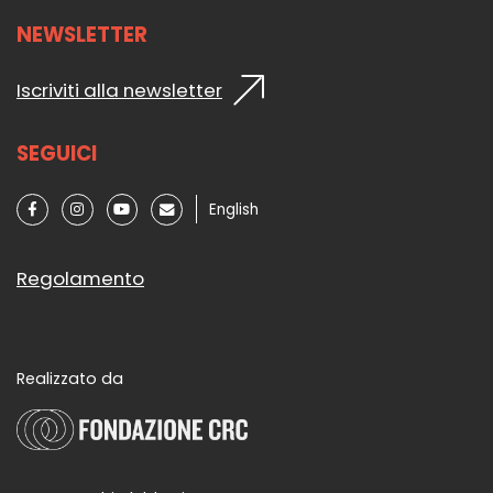
NEWSLETTER
Iscriviti alla newsletter
SEGUICI
English
Regolamento
Realizzato da