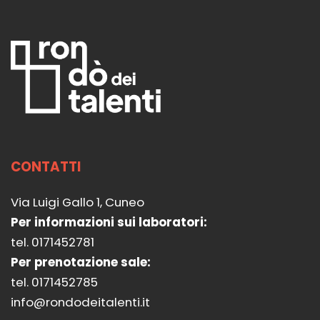
CONTATTI
Via Luigi Gallo 1, Cuneo
Per informazioni sui laboratori:
tel. 0171452781
Per prenotazione sale:
tel. 0171452785
info@rondodeitalenti.it