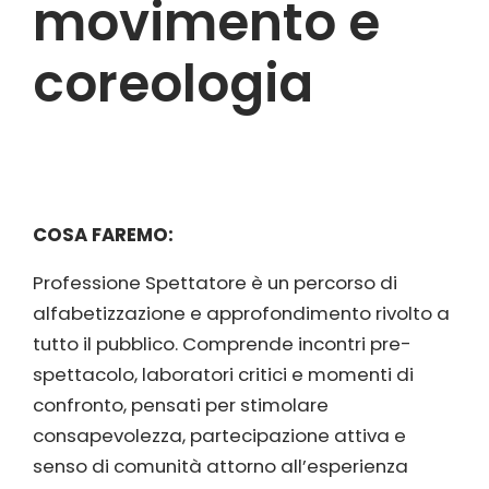
movimento e
coreologia
COSA FAREMO:
Professione Spettatore è un percorso di
alfabetizzazione e approfondimento rivolto a
tutto il pubblico. Comprende incontri pre-
spettacolo, laboratori critici e momenti di
confronto, pensati per stimolare
consapevolezza, partecipazione attiva e
senso di comunità attorno all’esperienza