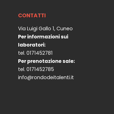
CONTATTI
Via Luigi Gallo 1, Cuneo
Per informazioni sui
laboratori:
tel. 0171452781
Per prenotazione sale:
tel. 0171452785
info@rondodeitalenti.it