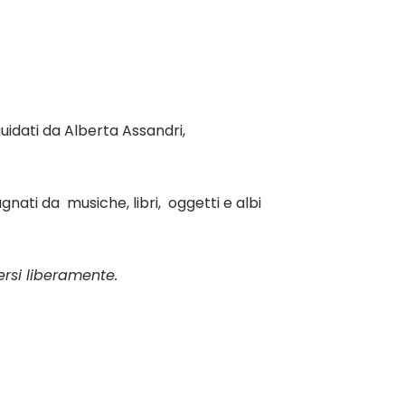
uidati da Alberta Assandri,
ati da musiche, libri, oggetti e albi
rsi liberamente.