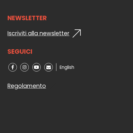
NEWSLETTER
Iscriviti alla newsletter
SEGUICI
English
Regolamento