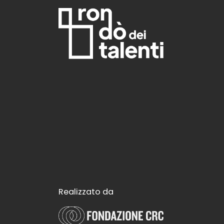
Realizzato da