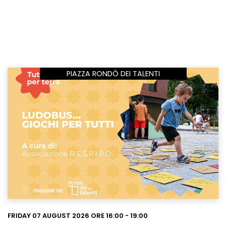
PIAZZA RONDÒ DEI TALENTI
FRIDAY 07 AUGUST 2026 ORE 16:00 - 19:00