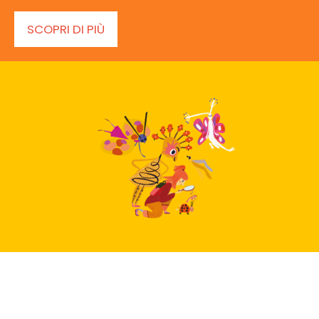
SCOPRI DI PIÙ