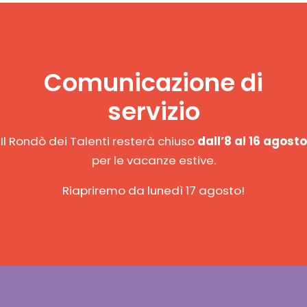
Comunicazione di
servizio
Il Rondò dei Talenti resterà chiuso
dall’8 al 16 agosto
per le vacanze estive.
Riapriremo da lunedì 17 agosto!