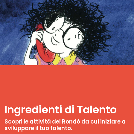
Ingredienti di Talento
Scopri le attività del Rondò da cui iniziare a
sviluppare il tuo talento.