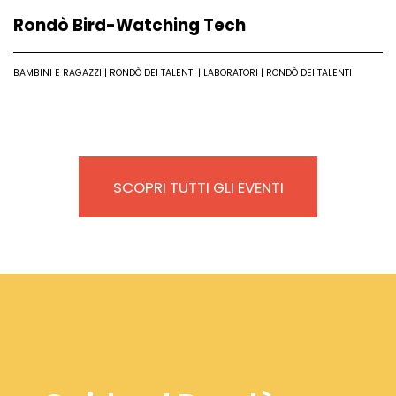
Rondò Bird-Watching Tech
BAMBINI E RAGAZZI | RONDÒ DEI TALENTI | LABORATORI | RONDÒ DEI TALENTI
SCOPRI TUTTI GLI EVENTI
Leggi