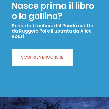
Nasce prima il libro
o la gallina?
Scopri la brochure del Rondò scritta
da Ruggero Poi e illustrata da Alice
Rossi!
SCOPRI LA BROCHURE