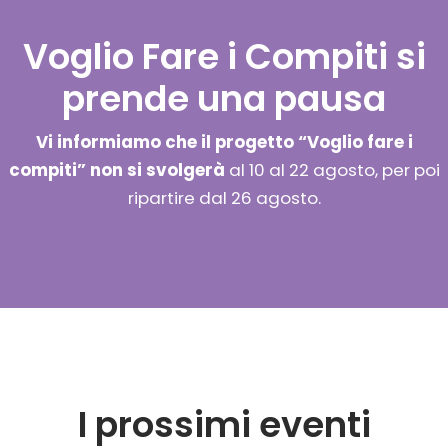
Voglio Fare i Compiti si
prende una pausa
Vi informiamo che il progetto “Voglio fare i
compiti” non si svolgerà
al 10 al 22 agosto, per poi
ripartire dal 26 agosto.
I prossimi eventi