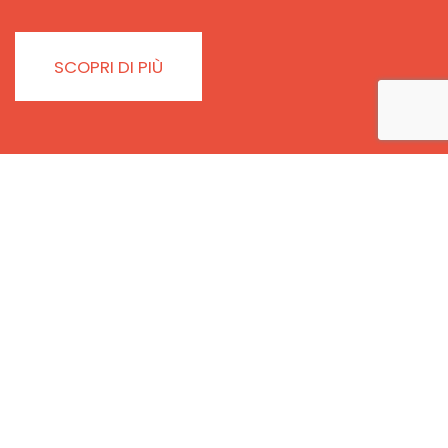
SCOPRI DI PIÙ