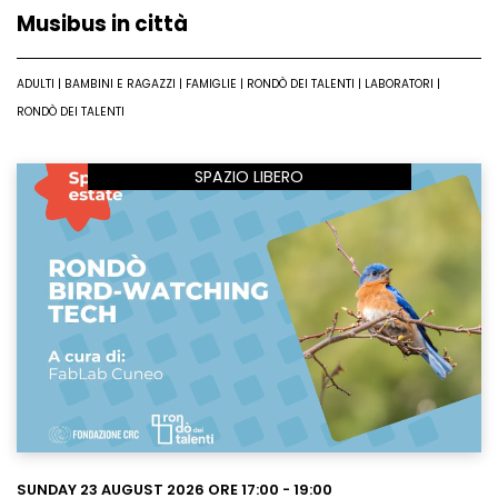
Musibus in città
ADULTI | BAMBINI E RAGAZZI | FAMIGLIE | RONDÒ DEI TALENTI | LABORATORI |
RONDÒ DEI TALENTI
SPAZIO LIBERO
Leggi
SUNDAY 23 AUGUST 2026 ORE 17:00 - 19:00