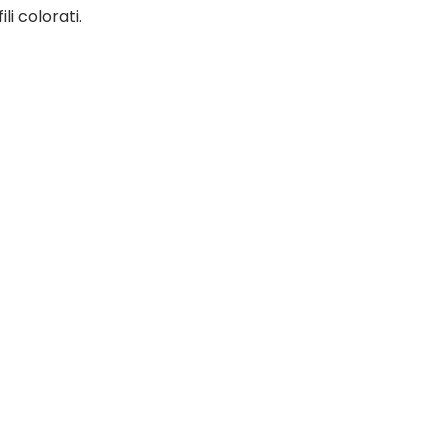
li colorati.