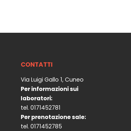
CONTATTI
Via Luigi Gallo 1, Cuneo
Per informazioni sui
laboratori:
tel. 0171452781
Per prenotazione sale:
tel. 0171452785