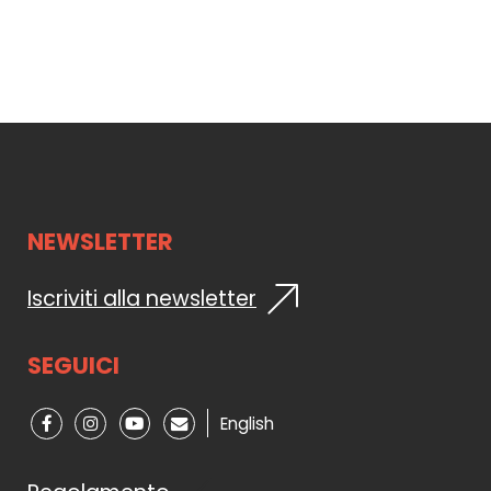
NEWSLETTER
Iscriviti alla newsletter
SEGUICI
English