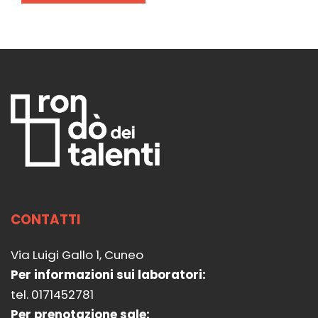
CONTATTI
Via Luigi Gallo 1, Cuneo
Per informazioni sui laboratori:
tel. 0171452781
Per prenotazione sale: