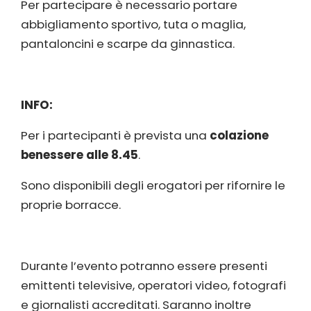
Per partecipare è necessario portare
abbigliamento sportivo, tuta o maglia,
pantaloncini e scarpe da ginnastica.
INFO:
Per i partecipanti è prevista una
colazione
benessere alle 8.45
.
Sono disponibili degli erogatori per rifornire le
proprie borracce.
Durante l’evento potranno essere presenti
emittenti televisive, operatori video, fotografi
e giornalisti accreditati. Saranno inoltre