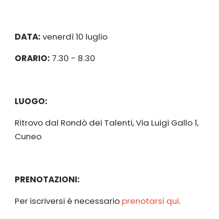
DATA:
venerdì 10 luglio
ORARIO:
7.30 - 8.30
LUOGO:
Ritrovo dal Rondò dei Talenti, Via Luigi Gallo 1,
Cuneo
PRENOTAZIONI:
Per iscriversi è necessario
prenotarsi qui
.