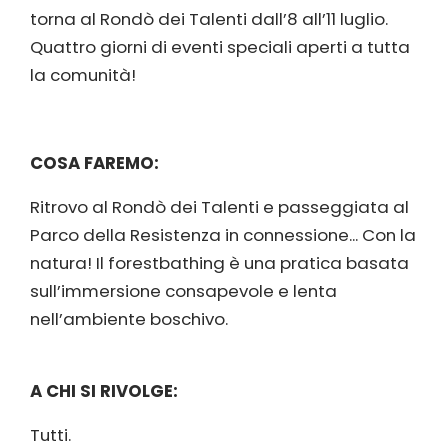
torna al Rondò dei Talenti dall’8 all’11 luglio.
Quattro giorni di eventi speciali aperti a tutta
la comunità!
COSA FAREMO:
Ritrovo al Rondò dei Talenti e passeggiata al
Parco della Resistenza in connessione... Con la
natura! Il forestbathing è una pratica basata
sull’immersione consapevole e lenta
nell’ambiente boschivo.
A CHI SI RIVOLGE:
Tutti.