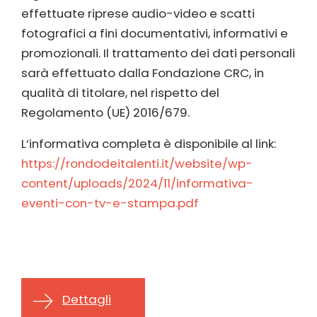
effettuate riprese audio-video e scatti
fotografici a fini documentativi, informativi e
promozionali. Il trattamento dei dati personali
sarà effettuato dalla Fondazione CRC, in
qualità di titolare, nel rispetto del
Regolamento (UE) 2016/679.
L’informativa completa è disponibile al link:
https://rondodeitalenti.it/website/wp-
content/uploads/2024/11/informativa-
eventi-con-tv-e-stampa.pdf
Dettagli