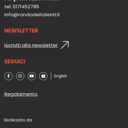
tel. 0171452785
info@rondodeitalenti.it
NEWSLETTER
Iscriviti alla newsletter
SEGUICI
English
Regolamento
Realizzato da