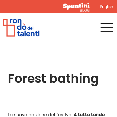
English
Forest bathing
La nuova edizione del festival
A tutto tondo