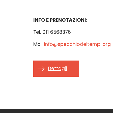
INFO E PRENOTAZIONI:
Tel. 011 6568376
Mail
info@specchiodeitempi.org
Dettagli