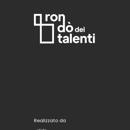
Realizzato da