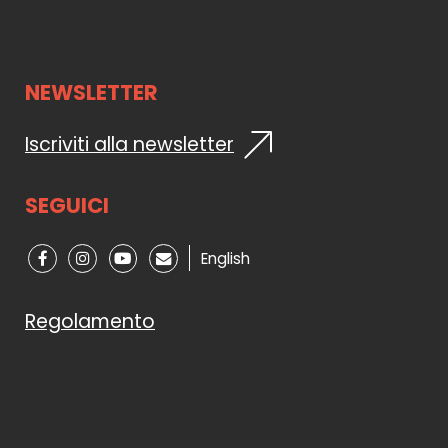
NEWSLETTER
Iscriviti alla newsletter
SEGUICI
English
Regolamento