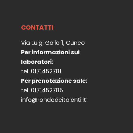
CONTATTI
Via Luigi Gallo 1, Cuneo
Per informazioni sui
laboratori:
tel. 0171452781
Per prenotazione sale:
tel. 0171452785
info@rondodeitalenti.it