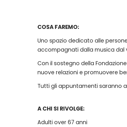
COSA FAREMO:
Uno spazio dedicato alle persone
accompagnati dalla musica dal v
Con il sostegno della Fondazione 
nuove relazioni e promuovere ben
Tutti gli appuntamenti saranno 
A CHI SI RIVOLGE:
Adulti over 67 anni