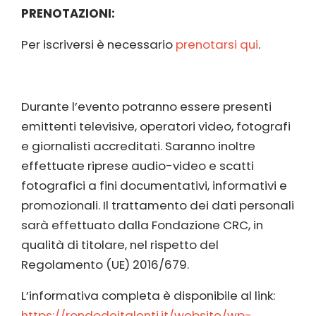
PRENOTAZIONI:
Per iscriversi è necessario
prenotarsi qui
.
Durante l’evento potranno essere presenti
emittenti televisive, operatori video, fotografi
e giornalisti accreditati. Saranno inoltre
effettuate riprese audio-video e scatti
fotografici a fini documentativi, informativi e
promozionali. Il trattamento dei dati personali
sarà effettuato dalla Fondazione CRC, in
qualità di titolare, nel rispetto del
Regolamento (UE) 2016/679.
L’informativa completa è disponibile al link:
https://rondodeitalenti.it/website/wp-