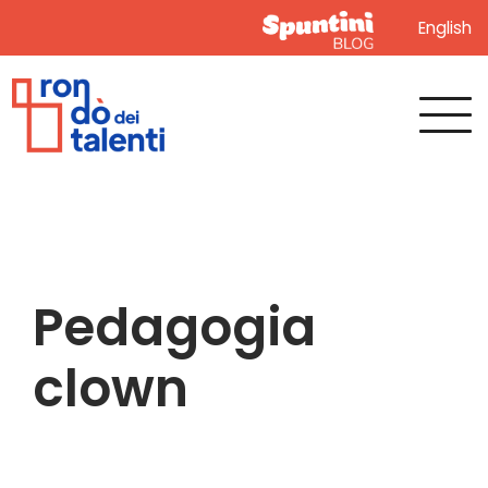
English
Pedagogia
clown