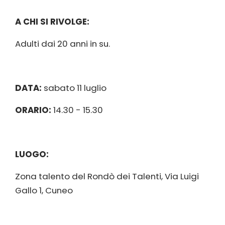
A CHI SI RIVOLGE:
Adulti dai 20 anni in su.
DATA:
sabato 11 luglio
ORARIO:
14.30 - 15.30
LUOGO:
Zona talento del Rondò dei Talenti, Via Luigi
Gallo 1, Cuneo