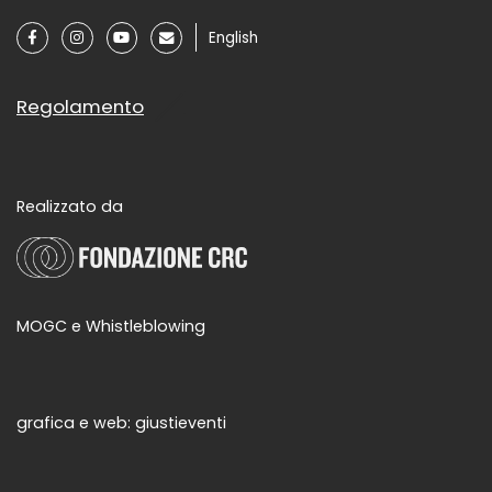
English
Regolamento
Realizzato da
MOGC e Whistleblowing
grafica e web:
giustieventi