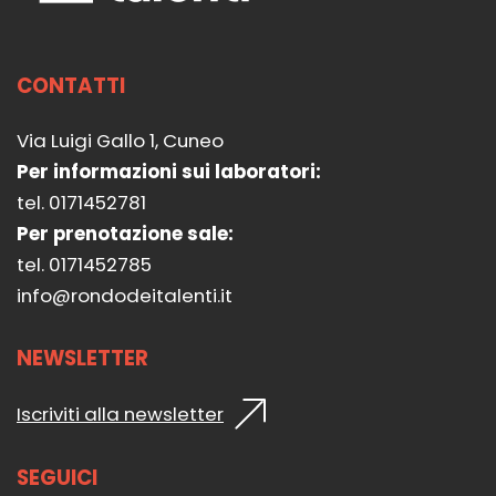
CONTATTI
Via Luigi Gallo 1, Cuneo
Per informazioni sui laboratori:
tel. 0171452781
Per prenotazione sale:
tel. 0171452785
info@rondodeitalenti.it
NEWSLETTER
Iscriviti alla newsletter
SEGUICI