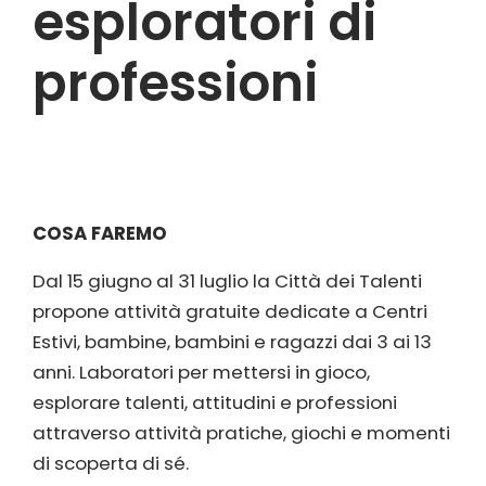
esploratori di
professioni
COSA FAREMO
Dal 15 giugno al 31 luglio la Città dei Talenti
propone attività gratuite dedicate a Centri
Estivi, bambine, bambini e ragazzi dai 3 ai 13
anni. Laboratori per mettersi in gioco,
esplorare talenti, attitudini e professioni
attraverso attività pratiche, giochi e momenti
di scoperta di sé.