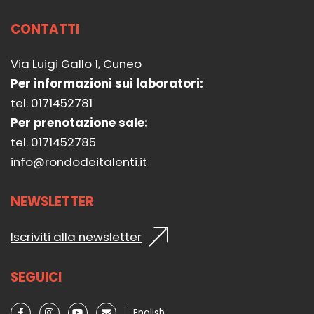
CONTATTI
Via Luigi Gallo 1, Cuneo
Per informazioni sui laboratori:
tel. 0171452781
Per prenotazione sale:
tel. 0171452785
info@rondodeitalenti.it
NEWSLETTER
Iscriviti alla newsletter
SEGUICI
English