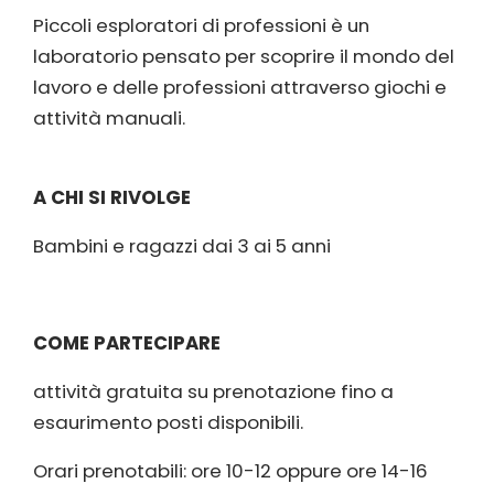
Piccoli esploratori di professioni è un
laboratorio pensato per scoprire il mondo del
lavoro e delle professioni attraverso giochi e
attività manuali.
A CHI SI RIVOLGE
Bambini e ragazzi dai 3 ai 5 anni
COME PARTECIPARE
attività gratuita su prenotazione fino a
esaurimento posti disponibili.
Orari prenotabili: ore 10-12 oppure ore 14-16