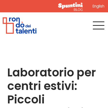
English
Laboratorio per
centri estivi:
Piccoli