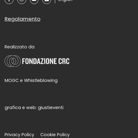
Regolamento
Realizzato da
MOGC e Whistleblowing
grafica e web:
giustieventi
Privacy Policy
Cookie Policy