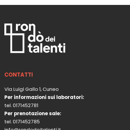
CONTATTI
Via Luigi Gallo 1, Cuneo
Per informazioni sui laboratori:
tel. 0171452781
Per prenotazione sale:
tel. 0171452785
info@rondodeitalenti.it