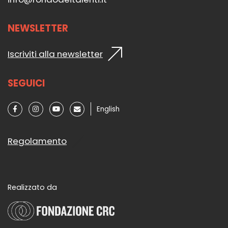
NEWSLETTER
Iscriviti alla newsletter
SEGUICI
English
Regolamento
Realizzato da