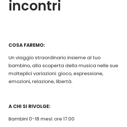
incontri
COSA FAREMO:
Un viaggio straordinario insieme al tuo
bambino, alla scoperta della musica nelle sue
molteplici variazioni: gioco, espressione,
emozioni, relazione, libertà.
A CHI SI RIVOLGE:
Bambini 0-18 mesi: ore 17.00