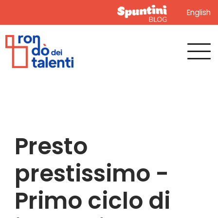
English
Presto
prestissimo -
Primo ciclo di