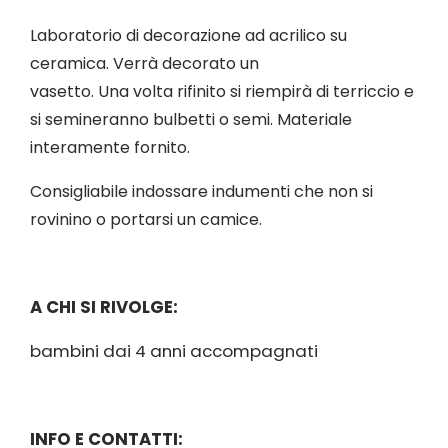
Laboratorio di decorazione ad acrilico su
ceramica. Verrà decorato un
vasetto. Una volta rifinito si riempirà di terriccio e
si semineranno bulbetti o semi. Materiale
interamente fornito.
Consigliabile indossare indumenti che non si
rovinino o portarsi un camice.
A CHI SI RIVOLGE:
bambini dai 4 anni accompagnati
INFO E CONTATTI: