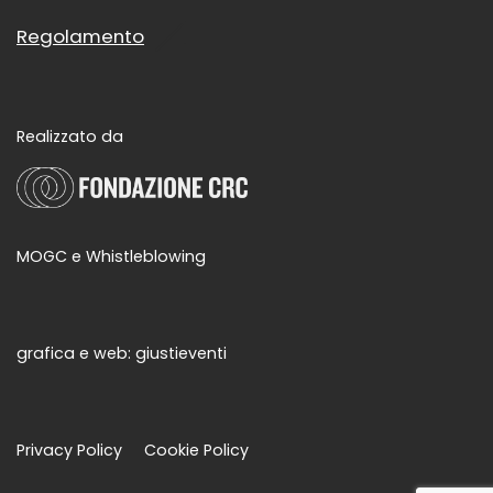
Regolamento
Realizzato da
MOGC e Whistleblowing
grafica e web:
giustieventi
Privacy Policy
Cookie Policy