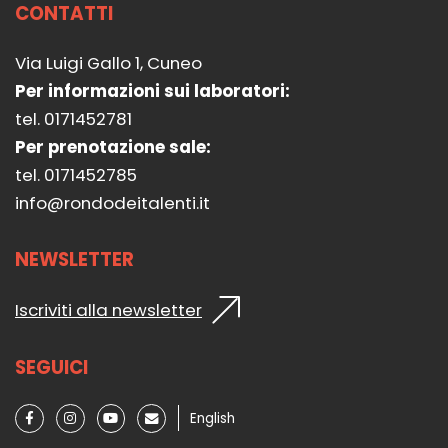
CONTATTI
Via Luigi Gallo 1, Cuneo
Per informazioni sui laboratori:
tel. 0171452781
Per prenotazione sale:
tel. 0171452785
info@rondodeitalenti.it
NEWSLETTER
Iscriviti alla newsletter
SEGUICI
English