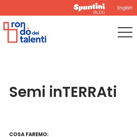
English
Semi inTERRAti
COSA FAREMO: