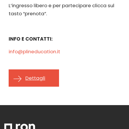
L’ingresso libero e per partecipare clicca sul
tasto “prenota”.
INFO E CONTATTI:
info@plineducation.it
Dettagli