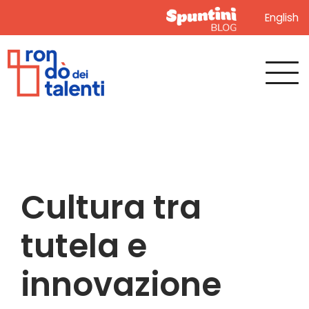
English
Cultura tra
tutela e
innovazione