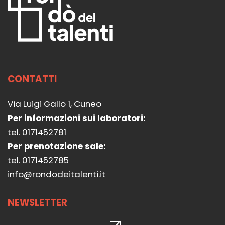
CONTATTI
Via Luigi Gallo 1, Cuneo
Per informazioni sui laboratori:
tel. 0171452781
Per prenotazione sale:
tel. 0171452785
info@rondodeitalenti.it
NEWSLETTER