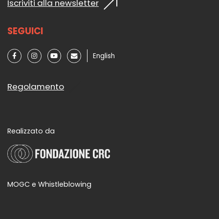
Iscriviti alla newsletter
SEGUICI
English
Regolamento
Realizzato da
MOGC e Whistleblowing