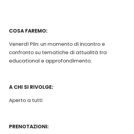
COSA FAREMO:
Venerdì Plin: un momento di incontro e
confronto su tematiche di attualità tra
educational e approfondimento.
A CHI SI RIVOLGE:
Aperto a tutti
PRENOTAZIONI: