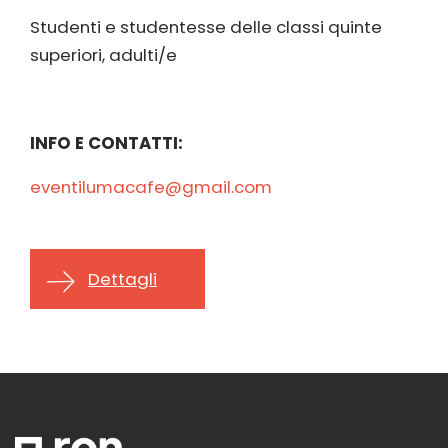
Studenti e studentesse delle classi quinte
superiori, adulti/e
INFO E CONTATTI:
eventilumacafe@gmail.com
Dettagli