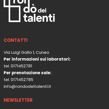
CONTATTI
Via Luigi Gallo 1, Cuneo
Per informazioni sui laboratori:
tel. 0171452781
Per prenotazione sale:
tel. 0171452785
info@rondodeitalenti.it
NEWSLETTER