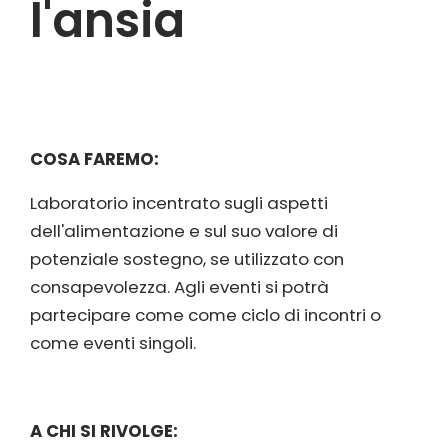
l'ansia
COSA FAREMO:
Laboratorio incentrato sugli aspetti
dell'alimentazione e sul suo valore di
potenziale sostegno, se utilizzato con
consapevolezza. Agli eventi si potrà
partecipare come come ciclo di incontri o
come eventi singoli.
A CHI SI RIVOLGE: