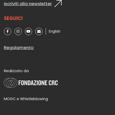
Iscriviti alla newsletter
SEGUICI
English
Regolamento
Realizzato da
MOGC e Whistleblowing