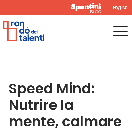
English
Speed Mind:
Nutrire la
mente, calmare