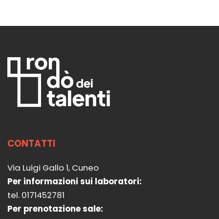
CONTATTI
Via Luigi Gallo 1, Cuneo
Per informazioni sui laboratori:
tel. 0171452781
Per prenotazione sale: