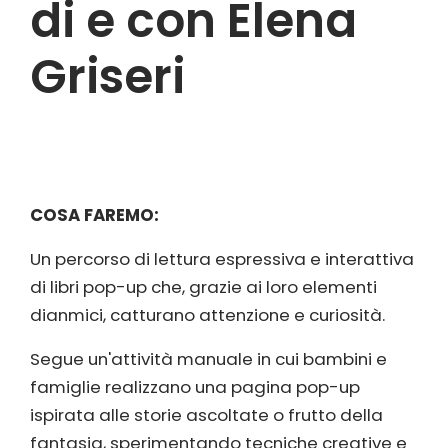
di e con Elena
Griseri
COSA FAREMO:
Un percorso di lettura espressiva e interattiva
di libri pop-up che, grazie ai loro elementi
dianmici, catturano attenzione e curiosità.
Segue un'attività manuale in cui bambini e
famiglie realizzano una pagina pop-up
ispirata alle storie ascoltate o frutto della
fantasia, sperimentando tecniche creative e