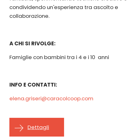
condividendo un'esperienza tra ascolto e
collaborazione.
A CHI SI RIVOLGE:
Famiglie con bambini tra i 4 e i 10 anni
INFO E CONTATTI:
elena.griseri@caracolcoop.com
Dettagli