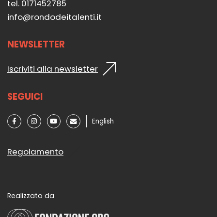
tel. 0171452785
info@rondodeitalenti.it
NEWSLETTER
Iscriviti alla newsletter
SEGUICI
English
Regolamento
Realizzato da