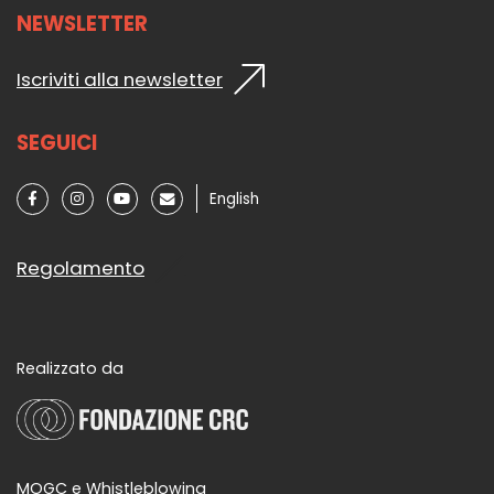
NEWSLETTER
Iscriviti alla newsletter
SEGUICI
English
Regolamento
Realizzato da
MOGC e Whistleblowing