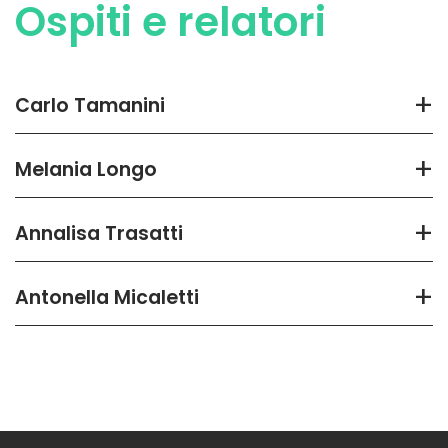
Ospiti e relatori
+
Carlo Tamanini
+
Melania Longo
+
Annalisa Trasatti
+
Antonella Micaletti