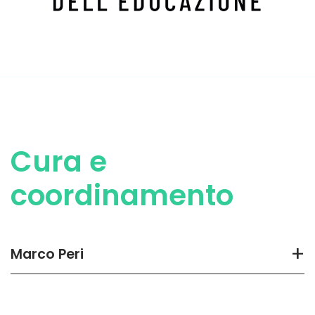
Cura e
coordinamento
+
Marco Peri