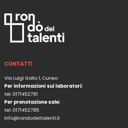
CONTATTI
Via Luigi Gallo 1, Cuneo
Per informazioni sui laboratori:
tel. 0171452781
Per prenotazione sale:
tel. 0171452785
info@rondodeitalenti.it