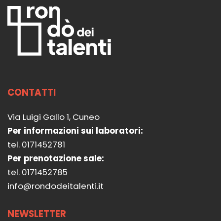
CONTATTI
Via Luigi Gallo 1, Cuneo
Per informazioni sui laboratori:
tel. 0171452781
Per prenotazione sale:
tel. 0171452785
info@rondodeitalenti.it
NEWSLETTER