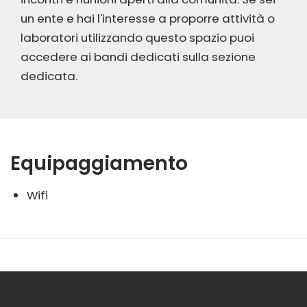
un ente e hai l'interesse a proporre attività o
laboratori utilizzando questo spazio puoi
accedere ai bandi dedicati sulla sezione
dedicata.
Equipaggiamento
Wifi