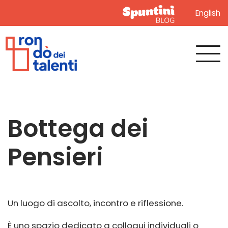
English
Bottega dei
Pensieri
Un luogo di ascolto, incontro e riflessione.
È uno spazio dedicato a colloqui individuali o