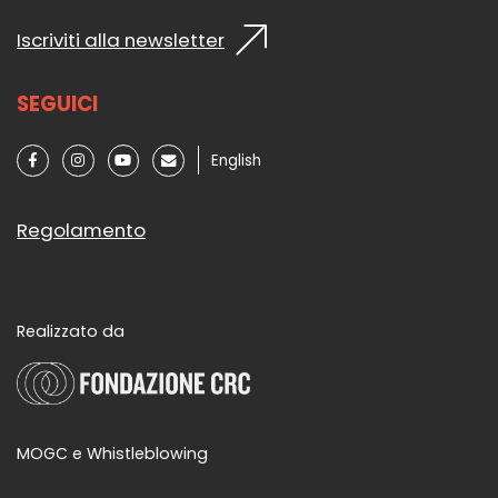
Iscriviti alla newsletter
SEGUICI
English
Regolamento
Realizzato da
MOGC e Whistleblowing