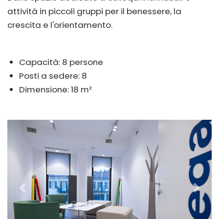
attività in piccoli gruppi per il benessere, la
crescita e l'orientamento.
Capacità: 8 persone
Posti a sedere: 8
Dimensione: 18 m²