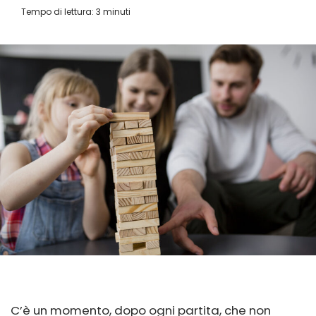
Tempo di lettura:
3
minuti
C’è un momento, dopo ogni partita, che non