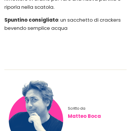
riporla nella scatola.
Spuntino consigliato
: un sacchetto di crackers
bevendo semplice acqua
Scritto da
Matteo Boca