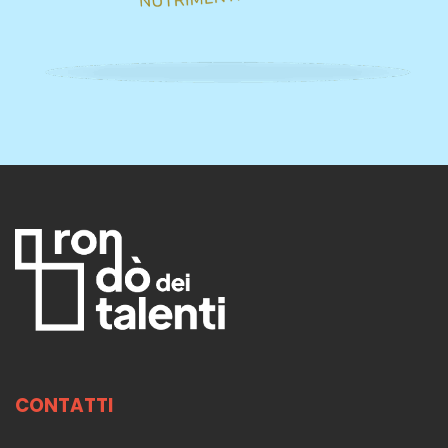
CONTATTI