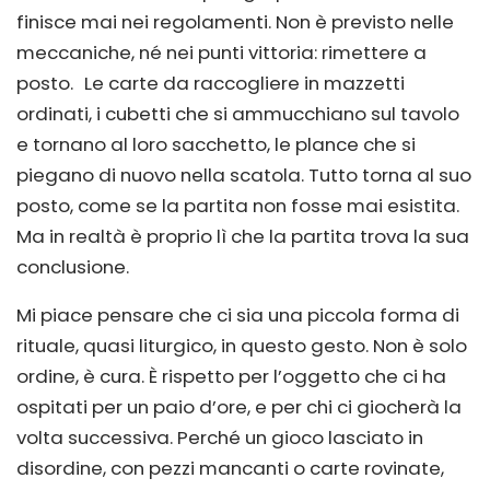
finisce mai nei regolamenti. Non è previsto nelle
meccaniche, né nei punti vittoria: rimettere a
posto. Le carte da raccogliere in mazzetti
ordinati, i cubetti che si ammucchiano sul tavolo
e tornano al loro sacchetto, le plance che si
piegano di nuovo nella scatola. Tutto torna al suo
posto, come se la partita non fosse mai esistita.
Ma in realtà è proprio lì che la partita trova la sua
conclusione.
Mi piace pensare che ci sia una piccola forma di
rituale, quasi liturgico, in questo gesto. Non è solo
ordine, è cura. È rispetto per l’oggetto che ci ha
ospitati per un paio d’ore, e per chi ci giocherà la
volta successiva. Perché un gioco lasciato in
disordine, con pezzi mancanti o carte rovinate,