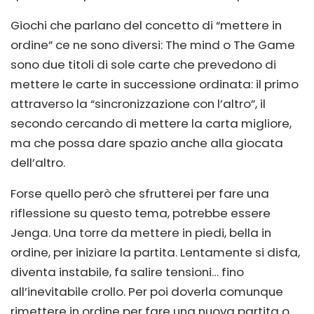
Giochi che parlano del concetto di “mettere in
ordine” ce ne sono diversi: The mind o The Game
sono due titoli di sole carte che prevedono di
mettere le carte in successione ordinata: il primo
attraverso la “sincronizzazione con l’altro”, il
secondo cercando di mettere la carta migliore,
ma che possa dare spazio anche alla giocata
dell’altro.
Forse quello però che sfrutterei per fare una
riflessione su questo tema, potrebbe essere
Jenga. Una torre da mettere in piedi, bella in
ordine, per iniziare la partita. Lentamente si disfa,
diventa instabile, fa salire tensioni… fino
all’inevitabile crollo. Per poi doverla comunque
rimettere in ordine per fare una nuova partita o