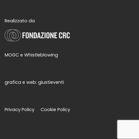
Realizzato da
MOGC e Whistleblowing
grafica e web:
giustieventi
Privacy Policy
Cookie Policy