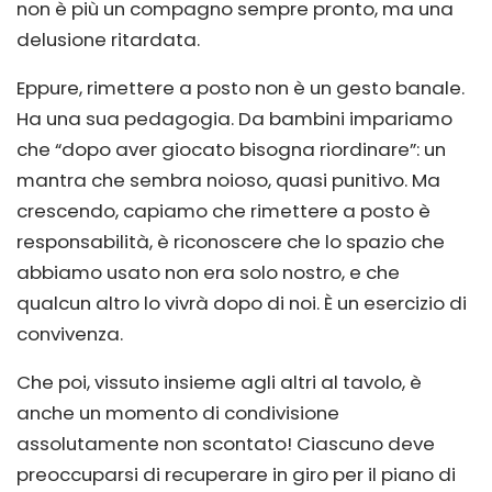
non è più un compagno sempre pronto, ma una
delusione ritardata.
Eppure, rimettere a posto non è un gesto banale.
Ha una sua pedagogia. Da bambini impariamo
che “dopo aver giocato bisogna riordinare”: un
mantra che sembra noioso, quasi punitivo. Ma
crescendo, capiamo che rimettere a posto è
responsabilità, è riconoscere che lo spazio che
abbiamo usato non era solo nostro, e che
qualcun altro lo vivrà dopo di noi. È un esercizio di
convivenza.
Che poi, vissuto insieme agli altri al tavolo, è
anche un momento di condivisione
assolutamente non scontato! Ciascuno deve
preoccuparsi di recuperare in giro per il piano di