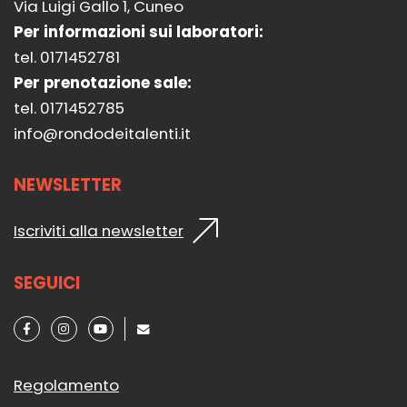
Via Luigi Gallo 1, Cuneo
Per informazioni sui laboratori:
tel. 0171452781
Per prenotazione sale:
tel. 0171452785
info@rondodeitalenti.it
NEWSLETTER
Iscriviti alla newsletter
SEGUICI
Regolamento