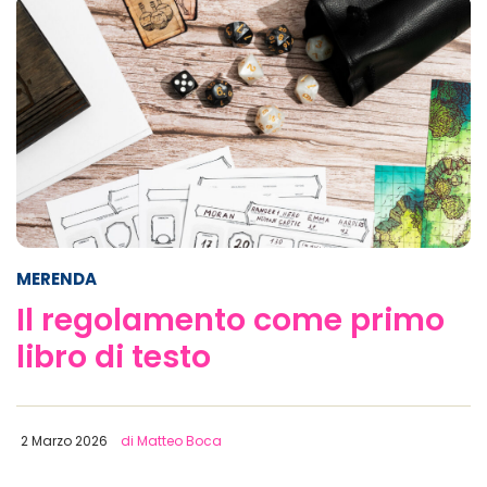
MERENDA
Il regolamento come primo
libro di testo
2 Marzo 2026
di Matteo Boca