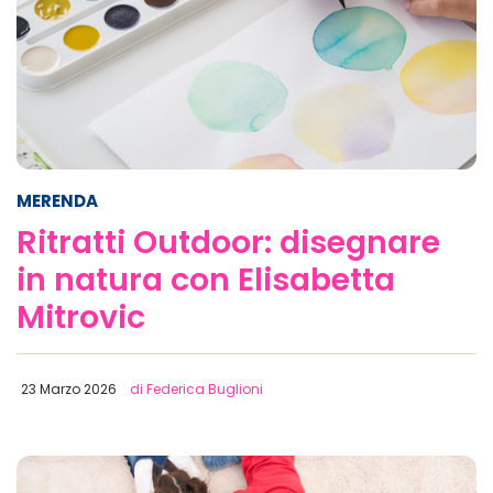
MERENDA
Ritratti Outdoor: disegnare
in natura con Elisabetta
Mitrovic
23 Marzo 2026
di Federica Buglioni