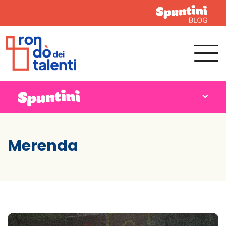
Merenda