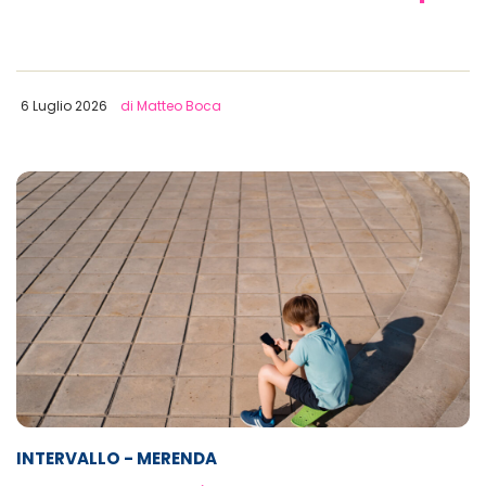
6 Luglio 2026
di Matteo Boca
INTERVALLO
- MERENDA