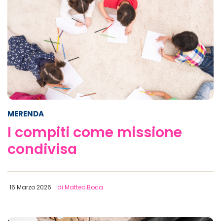
MERENDA
I compiti come missione
condivisa
16 Marzo 2026
di Matteo Boca