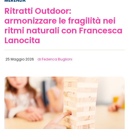
MERENDA
Ritratti Outdoor:
armonizzare le fragilità nei
ritmi naturali con Francesca
Lanocita
25 Maggio 2026
di Federica Buglioni