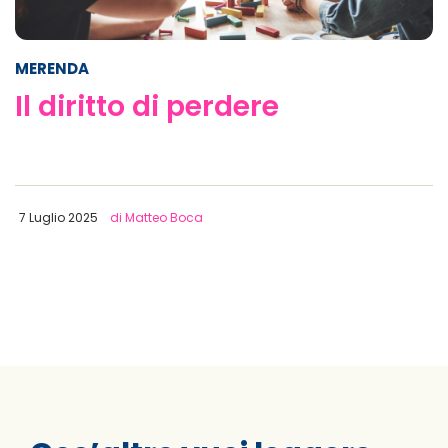
MERENDA
Il diritto di perdere
7 Luglio 2025
di Matteo Boca