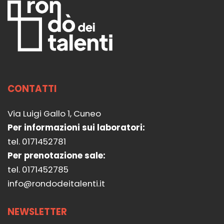
CONTATTI
Via Luigi Gallo 1, Cuneo
Per informazioni sui laboratori:
tel. 0171452781
Per prenotazione sale:
tel. 0171452785
info@rondodeitalenti.it
NEWSLETTER