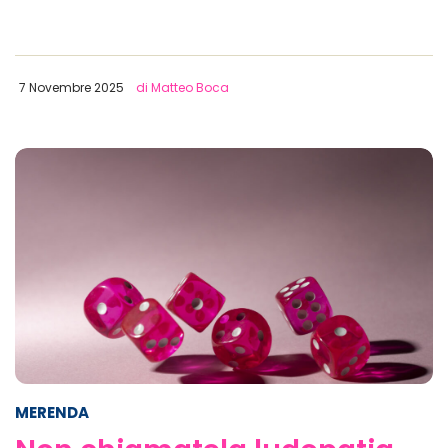
7 Novembre 2025
di Matteo Boca
MERENDA