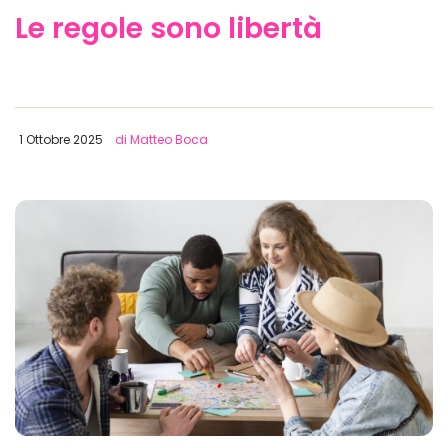
Le regole sono libertà
1 Ottobre 2025
di Matteo Boca