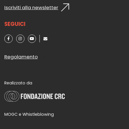
Iscriviti alla newsletter
SEGUICI
Regolamento
Realizzato da
MOGC e Whistleblowing