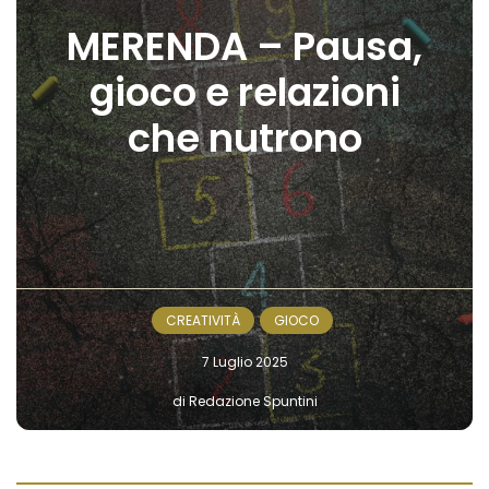
MERENDA – Pausa,
gioco e relazioni
che nutrono
CREATIVITÀ
GIOCO
7 Luglio 2025
di Redazione Spuntini