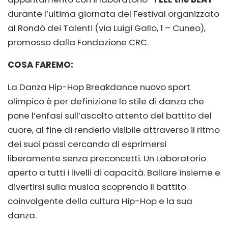
durante l’ultima giornata del Festival organizzato
al Rondò dei Talenti (via Luigi Gallo, 1 – Cuneo),
promosso dalla Fondazione CRC.
COSA FAREMO:
La Danza Hip-Hop Breakdance nuovo sport
olimpico è per definizione lo stile di danza che
pone l’enfasi sull’ascolto attento del battito del
cuore, al fine di renderlo visibile attraverso il ritmo
dei suoi passi cercando di esprimersi
liberamente senza preconcetti. Un Laboratorio
aperto a tutti i livelli di capacità. Ballare insieme e
divertirsi sulla musica scoprendo il battito
coinvolgente della cultura Hip-Hop e la sua
danza.