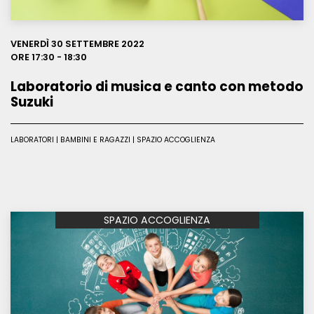
VENERDÌ 30 SETTEMBRE 2022
ORE 17:30 - 18:30
Laboratorio di musica e canto con metodo
Suzuki
LABORATORI | BAMBINI E RAGAZZI | SPAZIO ACCOGLIENZA
SPAZIO ACCOGLIENZA