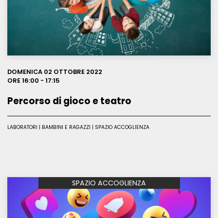
Leggi
DOMENICA 02 OTTOBRE 2022
ORE 16:00 - 17:15
Percorso di gioco e teatro
LABORATORI | BAMBINI E RAGAZZI | SPAZIO ACCOGLIENZA
SPAZIO ACCOGLIENZA