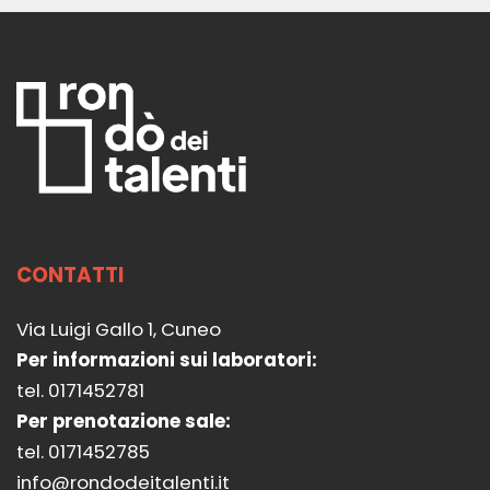
Leggi
CONTATTI
Via Luigi Gallo 1, Cuneo
Per informazioni sui laboratori:
tel. 0171452781
Per prenotazione sale:
tel. 0171452785
info@rondodeitalenti.it