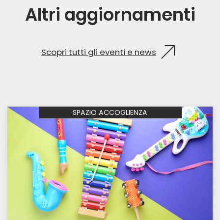
Altri aggiornamenti
Scopri tutti gli eventi e news
SPAZIO ACCOGLIENZA