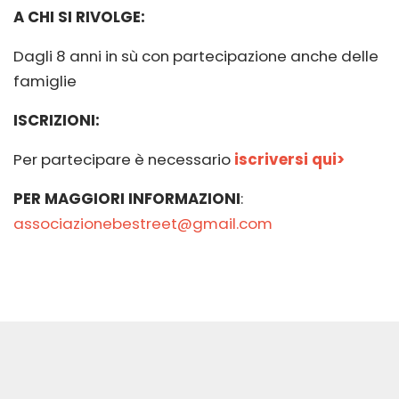
A CHI SI RIVOLGE:
Dagli 8 anni in sù con partecipazione anche delle
famiglie
ISCRIZIONI:
Per partecipare è necessario
iscriversi qui>
PER MAGGIORI INFORMAZIONI
:
associazionebestreet@gmail.com