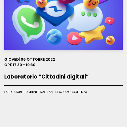
Leggi
GIOVEDÌ 06 OTTOBRE 2022
ORE 17:30 - 19:30
Laboratorio “Cittadini digitali”
LABORATORI | BAMBINI E RAGAZZI | SPAZIO ACCOGLIENZA