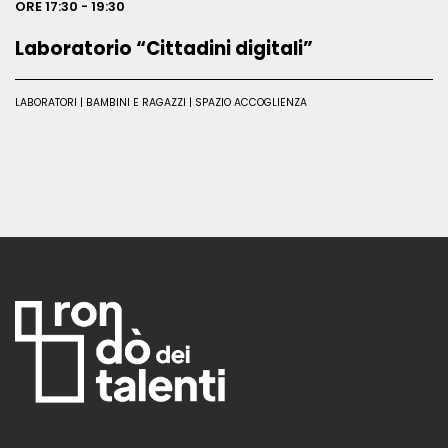
ORE 17:30 - 19:30
Laboratorio “Cittadini digitali”
LABORATORI | BAMBINI E RAGAZZI | SPAZIO ACCOGLIENZA
Leggi