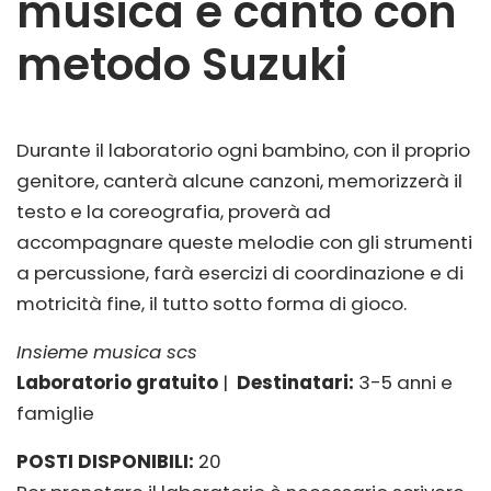
musica e canto con
metodo Suzuki
Durante il laboratorio ogni bambino, con il proprio
genitore, canterà alcune canzoni, memorizzerà il
testo e la coreografia, proverà ad
accompagnare queste melodie con gli strumenti
a percussione, farà esercizi di coordinazione e di
motricità fine, il tutto sotto forma di gioco.
Insieme musica scs
Laboratorio gratuito
|
Destinatari:
3-5 anni e
famiglie
POSTI DISPONIBILI:
20