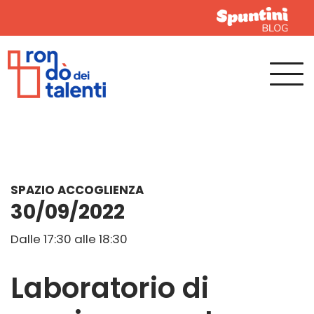
SPAZIO ACCOGLIENZA
30/09/2022
Dalle 17:30 alle 18:30
Laboratorio di