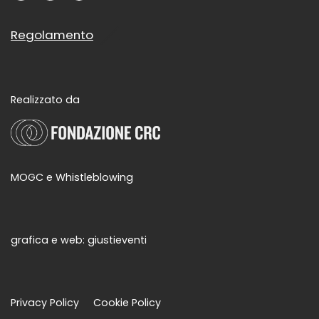
Regolamento
Realizzato da
MOGC e Whistleblowing
grafica e web:
giustieventi
Privacy Policy
Cookie Policy