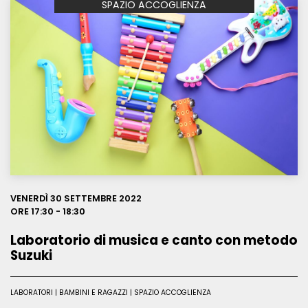
SPAZIO ACCOGLIENZA
VENERDÌ 30 SETTEMBRE 2022
ORE 17:30 - 18:30
Laboratorio di musica e canto con metodo
Suzuki
LABORATORI | BAMBINI E RAGAZZI | SPAZIO ACCOGLIENZA