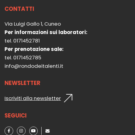
CONTATTI
Via Luigi Gallo 1, Cuneo
Per informazioni sui laboratori:
tel. 0171452781
Per prenotazione sale:
tel. 0171452785
info@rondodeitalenti.it
NEWSLETTER
Iscriviti alla newsletter
SEGUICI