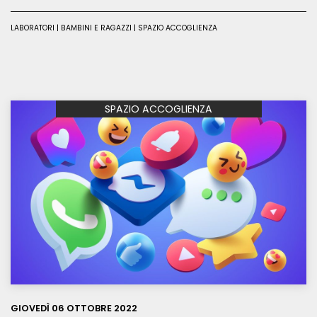
LABORATORI | BAMBINI E RAGAZZI | SPAZIO ACCOGLIENZA
SPAZIO ACCOGLIENZA
Leggi
GIOVEDÌ 06 OTTOBRE 2022