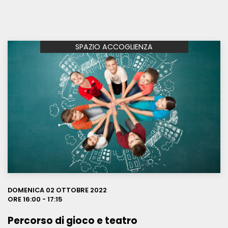
SPAZIO ACCOGLIENZA
Leggi
DOMENICA 02 OTTOBRE 2022
ORE 16:00 - 17:15
Percorso di gioco e teatro