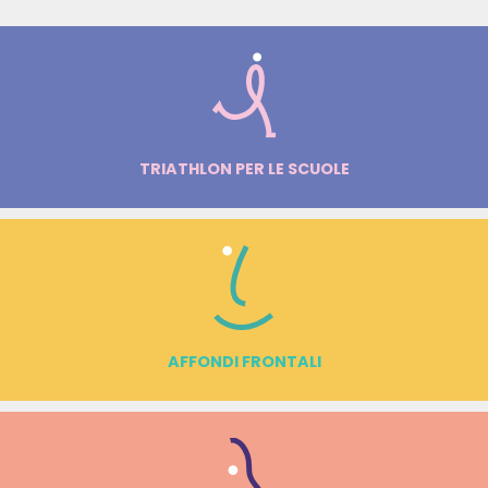
TRIATHLON PER LE SCUOLE
AFFONDI FRONTALI