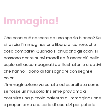
Immagina!
Che cosa può nascere da uno spazio bianco? Se
si lascia l’immaginazione libera di correre, che
cosa compare? Quando si chiudono gli occhi si
possono aprire nuovi mondi ed è ancor più bello
esplorarli accompagnati da illustratori e creativi
che hanno il dono di far sognare con segni e
colori.
L’immaginazione va curata ed esercitata come
se fosse un muscolo. Insieme proviamo a
costruire una piccola palestra di immaginazione
e proponiamo una serie di esercizi per poterla