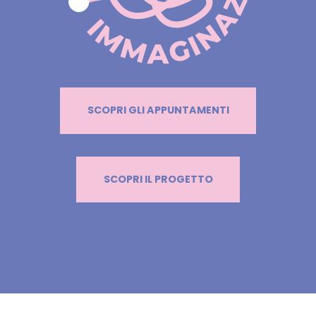
SCOPRI GLI APPUNTAMENTI
SCOPRI IL PROGETTO