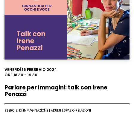
Leggi
VENERDÌ 16 FEBBRAIO 2024
ORE 18:30 - 19:30
Parlare per immagini: talk con Irene
Penazzi
ESERCIZI DI IMMAGINAZIONE | ADULTI | SPAZIO RELAZIONI