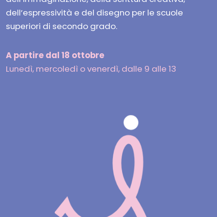
dell’espressività e del disegno per le scuole
superiori di secondo grado.
A partire dal 18 ottobre
Lunedì, mercoledì o venerdì, dalle 9 alle 13