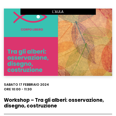
L'AULA
Leggi
SABATO 17 FEBBRAIO 2024
ORE 10:00 - 11:30
Workshop – Tra gli alberi: osservazione,
disegno, costruzione