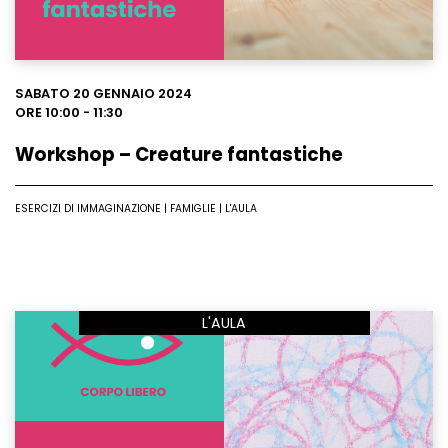
SABATO 20 GENNAIO 2024
ORE 10:00 - 11:30
Workshop – Creature fantastiche
ESERCIZI DI IMMAGINAZIONE | FAMIGLIE | L'AULA
L'AULA