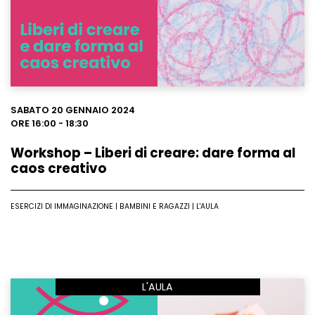
Leggi
SABATO 20 GENNAIO 2024
ORE 16:00 - 18:30
Workshop – Liberi di creare: dare forma al
caos creativo
ESERCIZI DI IMMAGINAZIONE | BAMBINI E RAGAZZI | L'AULA
L'AULA