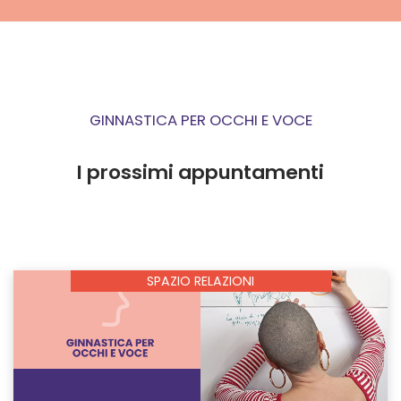
GINNASTICA PER OCCHI E VOCE
I prossimi appuntamenti
SPAZIO RELAZIONI