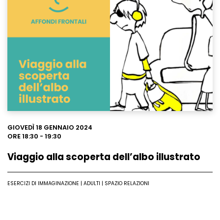
Leggi
GIOVEDÌ 18 GENNAIO 2024
ORE 18:30 - 19:30
Viaggio alla scoperta dell’albo illustrato
ESERCIZI DI IMMAGINAZIONE | ADULTI | SPAZIO RELAZIONI