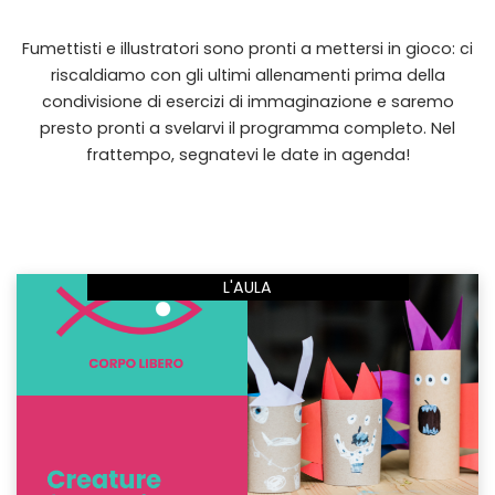
Fumettisti e illustratori sono pronti a mettersi in gioco: ci
riscaldiamo con gli ultimi allenamenti prima della
condivisione di esercizi di immaginazione e saremo
presto pronti a svelarvi il programma completo. Nel
frattempo, segnatevi le date in agenda!
L'AULA