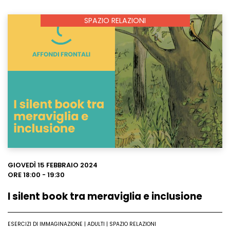
SPAZIO RELAZIONI
Leggi
GIOVEDÌ 15 FEBBRAIO 2024
ORE 18:00 - 19:30
I silent book tra meraviglia e inclusione
ESERCIZI DI IMMAGINAZIONE | ADULTI | SPAZIO RELAZIONI