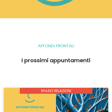
AFFONDI FRONTALI
I prossimi appuntamenti
SPAZIO RELAZIONI