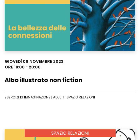
GIOVEDÌ 09 NOVEMBRE 2023
ORE 18:00 - 20:00
Albo illustrato non fiction
ESERCIZI DI IMMAGINAZIONE | ADULTI | SPAZIO RELAZIONI
SPAZIO RELAZIONI