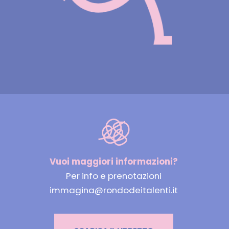
Vuoi maggiori informazioni?
Per info e prenotazioni
immagina@rondodeitalenti.it