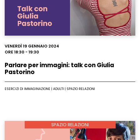
VENERDÌ 19 GENNAIO 2024
ORE 18:30 - 19:30
Parlare per immagini: talk con Giulia
Pastorino
ESERCIZI DI IMMAGINAZIONE | ADULTI | SPAZIO RELAZIONI
SPAZIO RELAZIONI