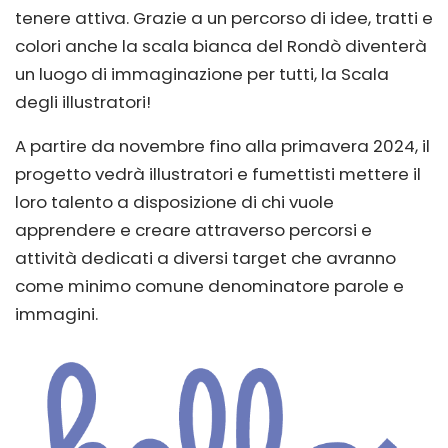
tenere attiva. Grazie a un percorso di idee, tratti e
colori anche la scala bianca del Rondò diventerà
un luogo di immaginazione per tutti, la Scala
degli illustratori!
A partire da novembre fino alla primavera 2024, il
progetto vedrà illustratori e fumettisti mettere il
loro talento a disposizione di chi vuole
apprendere e creare attraverso percorsi e
attività dedicati a diversi target che avranno
come minimo comune denominatore parole e
immagini.