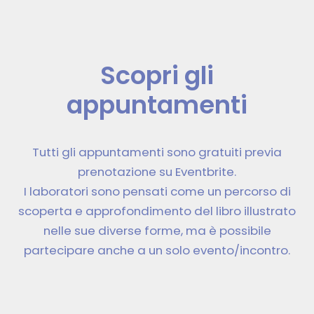
Scopri gli
appuntamenti
Tutti gli appuntamenti sono gratuiti previa
prenotazione su Eventbrite.
I laboratori sono pensati come un percorso di
scoperta e approfondimento del libro illustrato
nelle sue diverse forme, ma è possibile
partecipare anche a un solo evento/incontro.