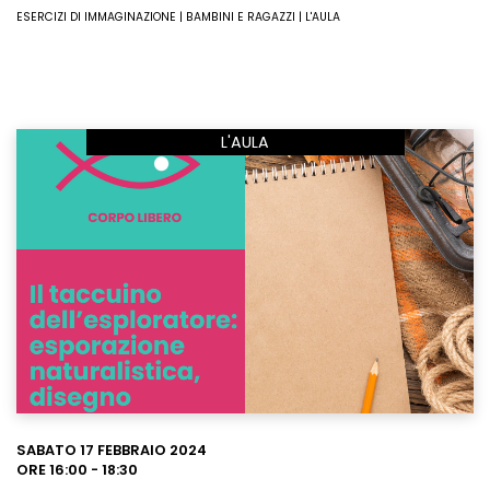
ESERCIZI DI IMMAGINAZIONE | BAMBINI E RAGAZZI | L'AULA
L'AULA
Leggi
SABATO 17 FEBBRAIO 2024
ORE 16:00 - 18:30