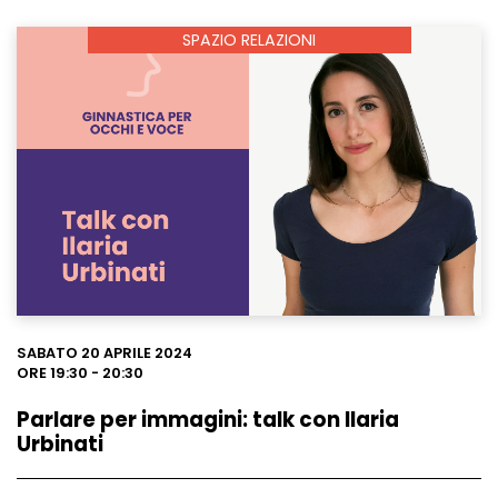
SPAZIO RELAZIONI
Leggi
SABATO 20 APRILE 2024
ORE 19:30 - 20:30
Parlare per immagini: talk con Ilaria
Urbinati