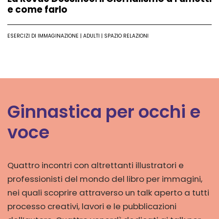
e come farlo
ESERCIZI DI IMMAGINAZIONE | ADULTI | SPAZIO RELAZIONI
Ginnastica per occhi e
voce
Quattro incontri con altrettanti illustratori e
professionisti del mondo del libro per immagini,
Leggi
nei quali scoprire attraverso un talk aperto a tutti
processo creativi, lavori e le pubblicazioni