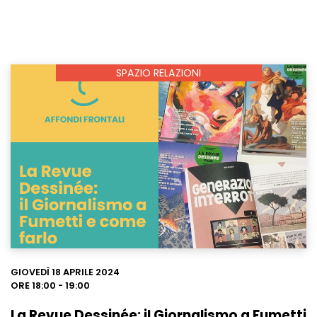
SPAZIO RELAZIONI
Leggi
GIOVEDÌ 18 APRILE 2024
ORE 18:00 - 19:00
La Revue Dessinée: il Giornalismo a Fumetti