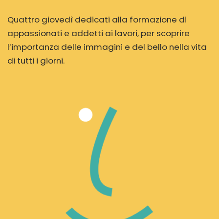
Quattro giovedì dedicati alla formazione di
appassionati e addetti ai lavori, per scoprire
l’importanza delle immagini e del bello nella vita
di tutti i giorni.