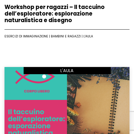
Workshop per ragazzi – Il taccuino
dell’esploratore: esplorazione
naturalistica e disegno
ESERCIZI DI IMMAGINAZIONE | BAMBINI E RAGAZZI | L'AULA
L'AULA
Leggi