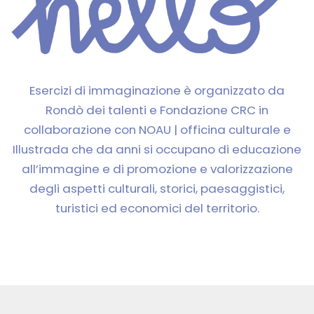
Esercizi di immaginazione è organizzato da
Rondò dei talenti e Fondazione CRC in
collaborazione con NOAU | officina culturale e
Illustrada che da anni si occupano di educazione
all’immagine e di promozione e valorizzazione
degli aspetti culturali, storici, paesaggistici,
turistici ed economici del territorio.